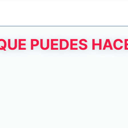
 QUE PUEDES HAC