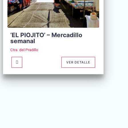
‘EL PIOJITO’ – Mercadillo
semanal
Ctra. del Pradillo
VER DETALLE