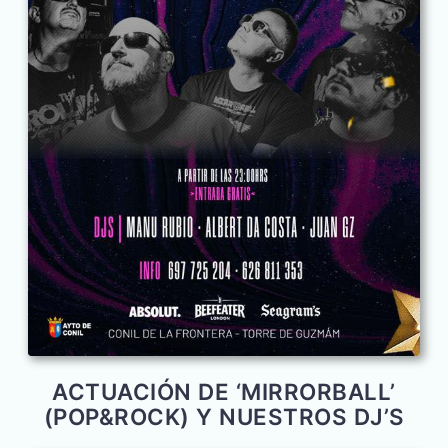
ACTUACIÓN DE ‘MIRRORBALL’
(POP&ROCK) Y NUESTROS DJ’S