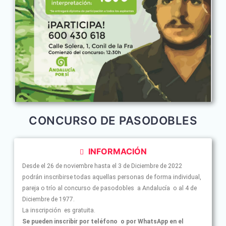
CONCURSO DE PASODOBLES
INFORMACIÓN
Desde el 26 de noviembre hasta el 3 de Diciembre de 2022
podrán inscribirse todas aquellas personas de forma individual,
pareja o trío al concurso de pasodobles a Andalucía o al 4 de
Diciembre de 1977.
La inscripción es gratuita.
Se pueden inscribir por teléfono o por WhatsApp en el