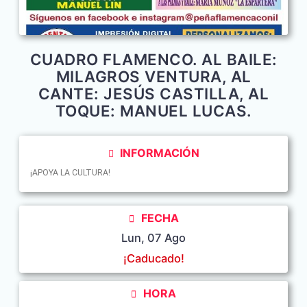
CUADRO FLAMENCO. AL BAILE:
MILAGROS VENTURA, AL
CANTE: JESÚS CASTILLA, AL
TOQUE: MANUEL LUCAS.
INFORMACIÓN
¡APOYA LA CULTURA!
FECHA
Lun, 07 Ago
¡Caducado!
HORA