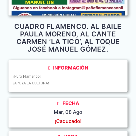
CUADRO FLAMENCO. AL BAILE
PAULA MORENO, AL CANTE
CARMEN ‘LA TICO’, AL TOQUE
JOSÉ MANUEL GÓMEZ.
INFORMACIÓN
¡Puro Flamenco!
¡APOYA LA CULTURA!
FECHA
Mar, 08 Ago
¡Caducado!