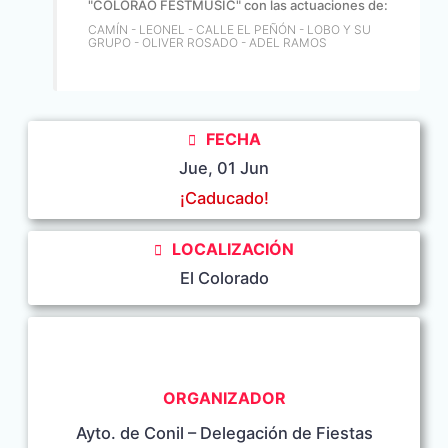
"COLORAO FESTMUSIC" con las actuaciones de:
CAMÍN - LEONEL - CALLE EL PEÑÓN - LOBO Y SU
GRUPO - OLIVER ROSADO - ADEL RAMOS
FECHA
Jue, 01 Jun
¡Caducado!
LOCALIZACIÓN
El Colorado
ORGANIZADOR
Ayto. de Conil – Delegación de Fiestas