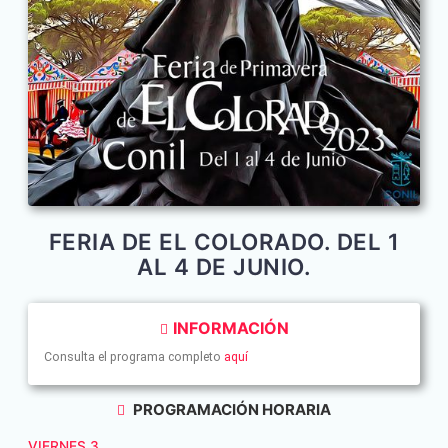
FERIA DE EL COLORADO. DEL 1
AL 4 DE JUNIO.
INFORMACIÓN
Consulta el programa completo
aquí
PROGRAMACIÓN HORARIA
VIERNES 3