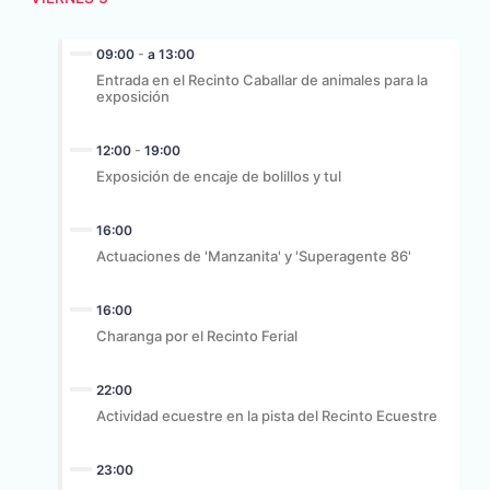
09:00
-
a 13:00
Entrada en el Recinto Caballar de animales para la
exposición
12:00
-
19:00
Exposición de encaje de bolillos y tul
16:00
Actuaciones de 'Manzanita' y 'Superagente 86'
16:00
Charanga por el Recinto Ferial
22:00
Actividad ecuestre en la pista del Recinto Ecuestre
23:00