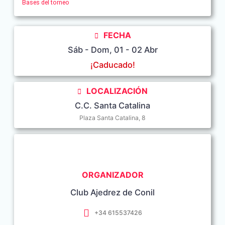
Bases del torneo
FECHA
Sáb - Dom, 01 - 02 Abr
¡Caducado!
LOCALIZACIÓN
C.C. Santa Catalina
Plaza Santa Catalina, 8
ORGANIZADOR
Club Ajedrez de Conil
+34 615537426