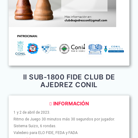
II SUB-1800 FIDE CLUB DE
AJEDREZ CONIL
INFORMACIÓN
1 y 2 de abril de 2023.
Ritmo de Juego 30 minutos más 30 segundos por jugador.
Sistema Suizo, 6 rondas.
Valedero para ELO FIDE, FEDA y FADA