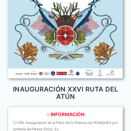
INAUGURACIÓN XXVI RUTA DEL
ATÚN
INFORMACIÓN
12:30h. Inauguración en el Patio de la Chanca con RONQUEO por
cortesía de Petaca Chico, S.L.