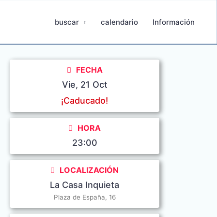
buscar
calendario
Información
FECHA
Vie, 21 Oct
¡Caducado!
HORA
23:00
LOCALIZACIÓN
La Casa Inquieta
Plaza de España, 16