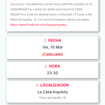
Live music. Free entrance.Live live music with the concerts of LA
CASA INQUIETA, a place for drinks and music! LA CASA
INQUIETA s, a bet for diverse music. In the heart of Conil, in the
Plaza de España, 16. For more information about our events:
https://www.facebook.com/lacasainquieta/
FECHA
Vie, 10 Mar
¡Caducado!
HORA
23:30
LOCALIZACIÓN
La Casa Inquieta
Plaza de España, 16