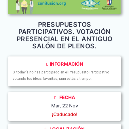
PRESUPUESTOS
PARTICIPATIVOS. VOTACIÓN
PRESENCIAL EN EL ANTIGUO
SALÓN DE PLENOS.
INFORMACIÓN
Si todavía no has participado en el Presupuesto Participativo
votando tus ideas favoritas, ¡aún estás a tiempo!
FECHA
Mar, 22 Nov
¡Caducado!