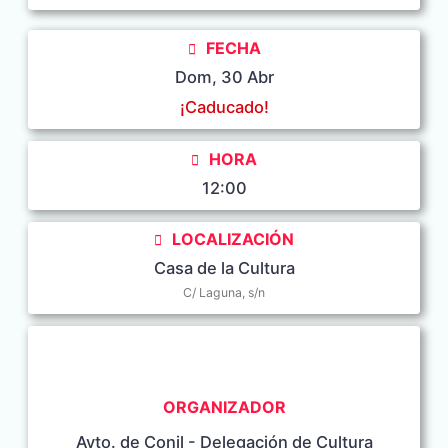
FECHA
Dom, 30 Abr
¡Caducado!
HORA
12:00
LOCALIZACIÓN
Casa de la Cultura
C/ Laguna, s/n
ORGANIZADOR
Ayto. de Conil - Delegación de Cultura