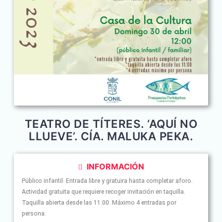
TEATRO DE TÍTERES. ‘AQUÍ NO
LLUEVE’. CÍA. MALUKA PEKA.
INFORMACIÓN
Público infantil. Entrada libre y gratuira hasta completar aforo.
Actividad gratuita que requiere recoger invitación en taquilla.
Taquilla abierta desde las 11:00. Máximo 4 entradas por
persona.