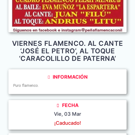
VIERNES FLAMENCO. AL CANTE
‘JOSÉ EL PETRO’, AL TOQUE
‘CARACOLILLO DE PATERNA’
INFORMACIÓN
Puro flamenco.
FECHA
Vie, 03 Mar
¡Caducado!