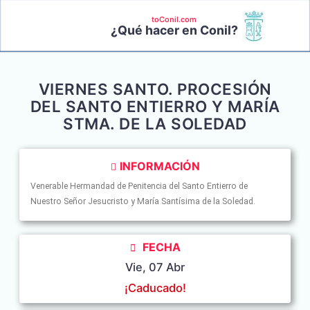
toConil.com
¿Qué hacer en Conil?
VIERNES SANTO. PROCESIÓN
DEL SANTO ENTIERRO Y MARÍA
STMA. DE LA SOLEDAD
INFORMACIÓN
Venerable Hermandad de Penitencia del Santo Entierro de
Nuestro Señor Jesucristo y María Santísima de la Soledad.
FECHA
Vie, 07 Abr
¡Caducado!